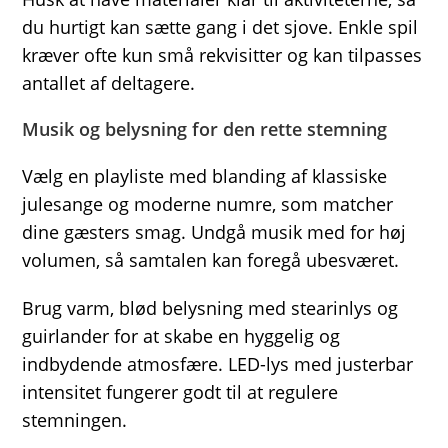
du hurtigt kan sætte gang i det sjove. Enkle spil
kræver ofte kun små rekvisitter og kan tilpasses
antallet af deltagere.
Musik og belysning for den rette stemning
Vælg en playliste med blanding af klassiske
julesange og moderne numre, som matcher
dine gæsters smag. Undgå musik med for høj
volumen, så samtalen kan foregå ubesværet.
Brug varm, blød belysning med stearinlys og
guirlander for at skabe en hyggelig og
indbydende atmosfære. LED-lys med justerbar
intensitet fungerer godt til at regulere
stemningen.