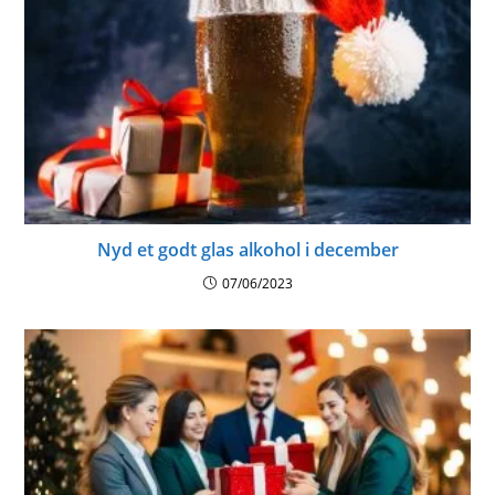
Nyd et godt glas alkohol i december
07/06/2023