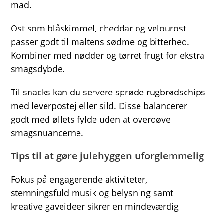
mad.
Ost som blåskimmel, cheddar og velourost
passer godt til maltens sødme og bitterhed.
Kombiner med nødder og tørret frugt for ekstra
smagsdybde.
Til snacks kan du servere sprøde rugbrødschips
med leverpostej eller sild. Disse balancerer
godt med øllets fylde uden at overdøve
smagsnuancerne.
Tips til at gøre julehyggen uforglemmelig
Fokus på engagerende aktiviteter,
stemningsfuld musik og belysning samt
kreative gaveideer sikrer en mindeværdig