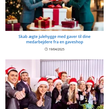
Skab ægte julehygge med gaver til dine
medarbejdere fra en gaveshop
19/04/2025