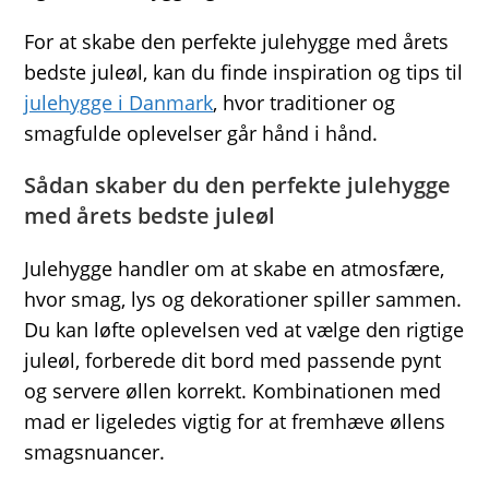
For at skabe den perfekte julehygge med årets
bedste juleøl, kan du finde inspiration og tips til
julehygge i Danmark
, hvor traditioner og
smagfulde oplevelser går hånd i hånd.
Sådan skaber du den perfekte julehygge
med årets bedste juleøl
Julehygge handler om at skabe en atmosfære,
hvor smag, lys og dekorationer spiller sammen.
Du kan løfte oplevelsen ved at vælge den rigtige
juleøl, forberede dit bord med passende pynt
og servere øllen korrekt. Kombinationen med
mad er ligeledes vigtig for at fremhæve øllens
smagsnuancer.