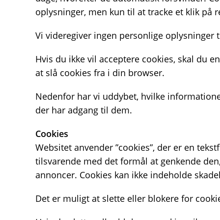
oplysninger, men kun til at tracke et klik på 
Vi videregiver ingen personlige oplysninger t
Hvis du ikke vil acceptere cookies, skal du 
at slå cookies fra i din browser.
Nedenfor har vi uddybet, hvilke informatione
der har adgang til dem.
Cookies
Websitet anvender ”cookies”, der er en teks
tilsvarende med det formål at genkende den, h
annoncer. Cookies kan ikke indeholde skadeli
Det er muligt at slette eller blokere for cooki