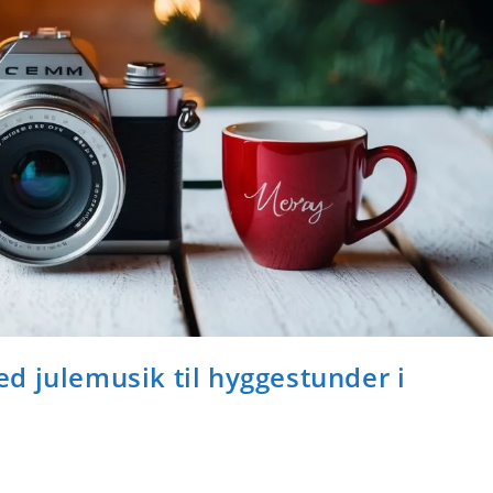
d julemusik til hyggestunder i