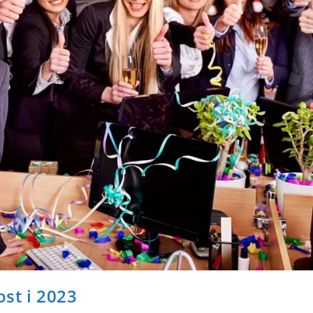
ost i 2023