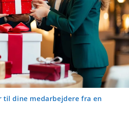
 til dine medarbejdere fra en